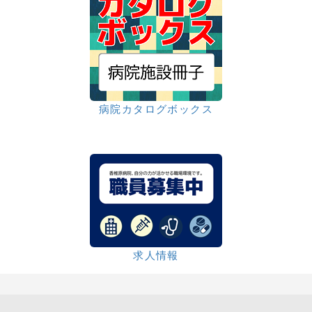
病院カタログボックス
求人情報