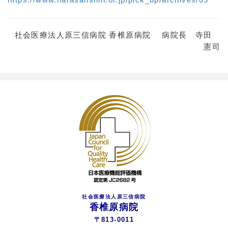
社会医療法人原三信病院 香椎原病院 病院長 寺田
憲司
社会医療法人原三信病院
香椎原病院
〒813-0011