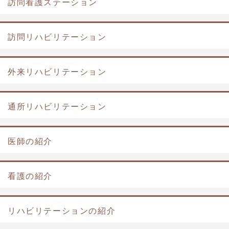
訪問看護ステーション
訪問リハビリテーション
外来リハビリテーション
通所リハビリテーション
医師の紹介
看護の紹介
リハビリテーションの紹介