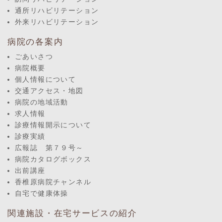
通所リハビリテーション
外来リハビリテーション
病院の各案内
ごあいさつ
病院概要
個人情報について
交通アクセス・地図
病院の地域活動
求人情報
診療情報開示について
診療実績
広報誌 第７９号～
病院カタログボックス
出前講座
香椎原病院チャンネル
自宅で健康体操
関連施設・在宅サービスの紹介