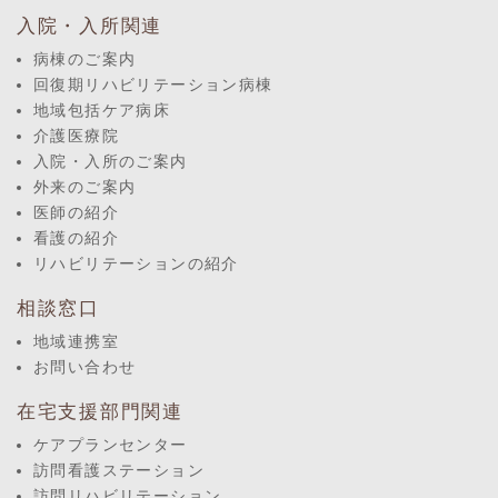
入院・入所関連
病棟のご案内
回復期リハビリテーション病棟
地域包括ケア病床
介護医療院
入院・入所のご案内
外来のご案内
医師の紹介
看護の紹介
リハビリテーションの紹介
相談窓口
地域連携室
お問い合わせ
在宅支援部門関連
ケアプランセンター
訪問看護ステーション
訪問リハビリテーション