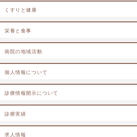
くすりと健康
栄養と食事
病院の地域活動
個人情報について
診療情報開示について
診療実績
求人情報