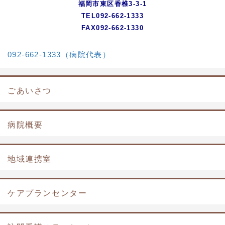
福岡市東区香椎3-3-1
TEL092-662-1333
FAX092-662-1330
092-662-1333（病院代表）
ごあいさつ
病院概要
地域連携室
ケアプランセンター