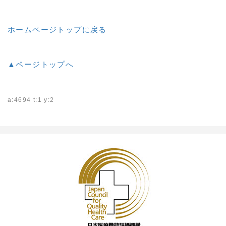
ホームページトップに戻る
▲ページトップへ
a:4694 t:1 y:2