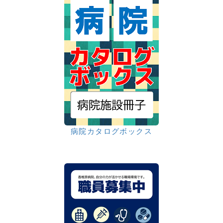
病院カタログボックス