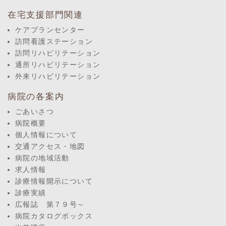
在宅支援部門関連
ケアプランセンター
訪問看護ステーション
訪問リハビリテーション
通所リハビリテーション
外来リハビリテーション
病院の各案内
ごあいさつ
病院概要
個人情報について
交通アクセス・地図
病院の地域活動
求人情報
診療情報開示について
診療実績
広報誌 第７９号～
病院カタログボックス