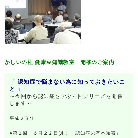
かしいの杜 健康豆知識教室 開催のご案内
「 認知症で悩まない為に知っておきたいこ
と 」
～今回から認知症を学ぶ４回シリーズを開催
します～
平成２３年
●第１回 ６月２２日(水）「認知症の基本知識」