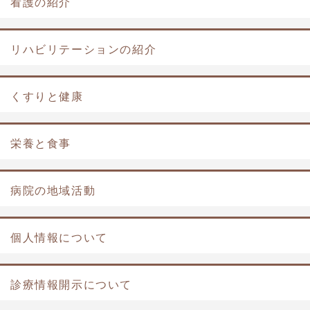
看護の紹介
リハビリテーションの紹介
くすりと健康
栄養と食事
病院の地域活動
個人情報について
診療情報開示について