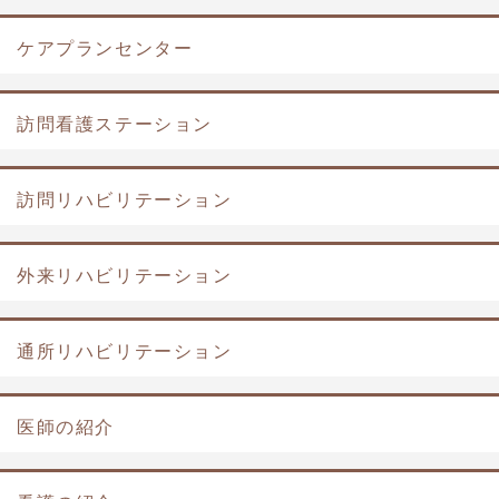
ケアプランセンター
訪問看護ステーション
訪問リハビリテーション
外来リハビリテーション
通所リハビリテーション
医師の紹介