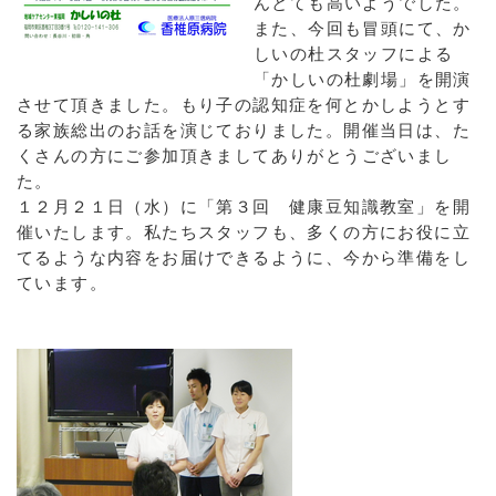
んとても高いようでした。
また、今回も冒頭にて、か
しいの杜スタッフによる
「かしいの杜劇場」を開演
させて頂きました。もり子の認知症を何とかしようとす
る家族総出のお話を演じておりました。開催当日は、た
くさんの方にご参加頂きましてありがとうございまし
た。
１２月２１日（水）に「第３回 健康豆知識教室」を開
催いたします。私たちスタッフも、多くの方にお役に立
てるような内容をお届けできるように、今から準備をし
ています。