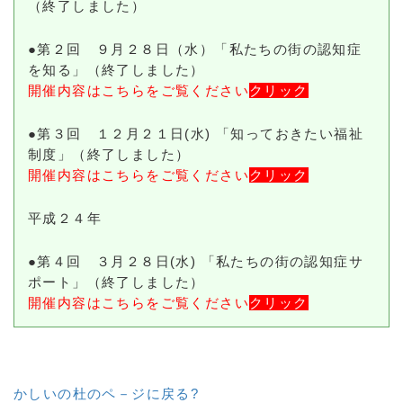
（終了しました）
●第２回 ９月２８日（水）「私たちの街の認知症
を知る」（終了しました）
開催内容はこちらをご覧ください
クリック
●第３回 １２月２１日(水) 「知っておきたい福祉
制度」（終了しました）
開催内容はこちらをご覧ください
クリック
平成２４年
●第４回 ３月２８日(水) 「私たちの街の認知症サ
ポート」（終了しました）
開催内容はこちらをご覧ください
クリック
かしいの杜のペ－ジに戻る?