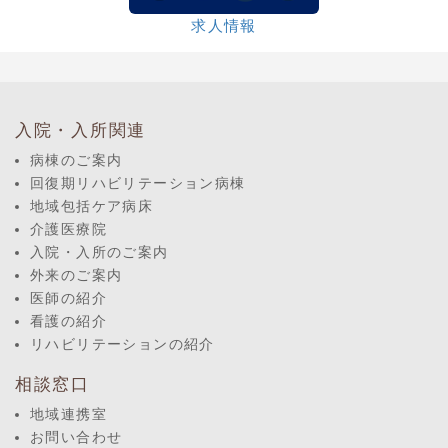
求人情報
入院・入所関連
病棟のご案内
回復期リハビリテーション病棟
地域包括ケア病床
介護医療院
入院・入所のご案内
外来のご案内
医師の紹介
看護の紹介
リハビリテーションの紹介
相談窓口
地域連携室
お問い合わせ