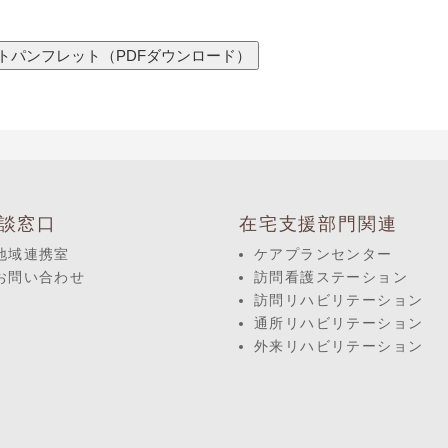
談窓口
在宅支援部門関連
地域連携室
ケアプランセンター
お問い合わせ
訪問看護ステーション
訪問リハビリテーション
通所リハビリテーション
外来リハビリテーション