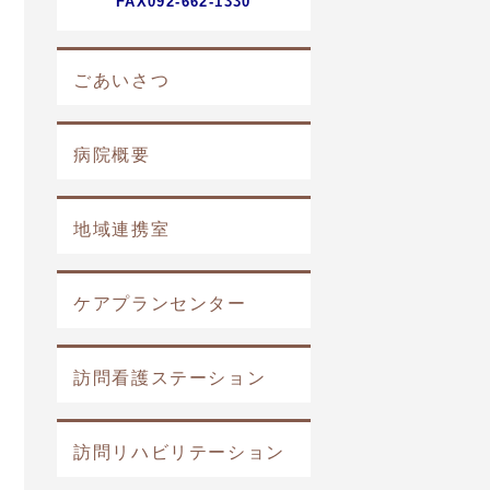
FAX092-662-1330
ごあいさつ
病院概要
地域連携室
ケアプランセンター
訪問看護ステーション
訪問リハビリテーション