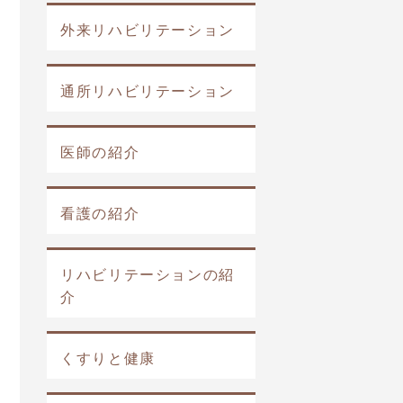
外来リハビリテーション
通所リハビリテーション
医師の紹介
看護の紹介
リハビリテーションの紹
介
くすりと健康