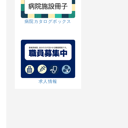
病院カタログボックス
求人情報