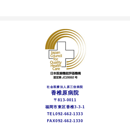
社会医療法人原三信病院
香椎原病院
〒813-0011
福岡市東区香椎3-3-1
TEL092-662-1333
FAX092-662-1330