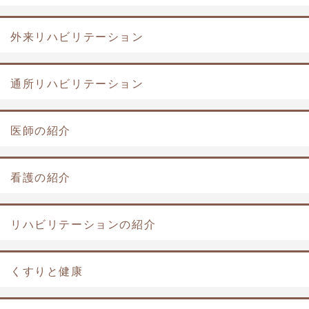
外来リハビリテーション
通所リハビリテーション
医師の紹介
看護の紹介
リハビリテーションの紹介
くすりと健康