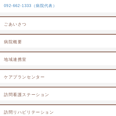
092-662-1333（病院代表）
ごあいさつ
病院概要
地域連携室
ケアプランセンター
訪問看護ステーション
訪問リハビリテーション