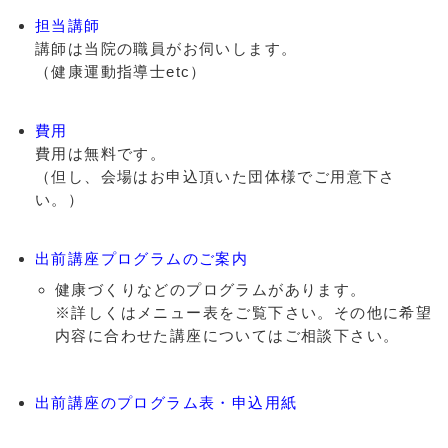
担当講師
講師は当院の職員がお伺いします。
（健康運動指導士etc）
費用
費用は無料です。
（但し、会場はお申込頂いた団体様でご用意下さ
い。）
出前講座プログラムのご案内
健康づくりなどのプログラムがあります。
※詳しくはメニュー表をご覧下さい。その他に希望
内容に合わせた講座についてはご相談下さい。
出前講座のプログラム表・申込用紙