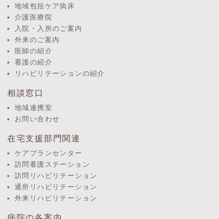
地域包括ケア病床
介護医療院
入院・入所のご案内
外来のご案内
医師の紹介
看護の紹介
リハビリテーションの紹介
相談窓口
地域連携室
お問い合わせ
在宅支援部門関連
ケアプランセンター
訪問看護ステーション
訪問リハビリテーション
通所リハビリテーション
外来リハビリテーション
病院の各案内