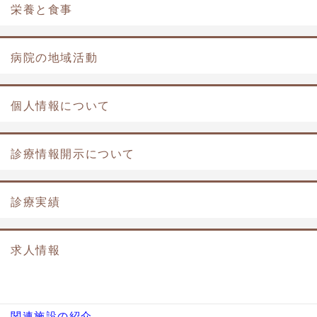
栄養と食事
病院の地域活動
個人情報について
診療情報開示について
診療実績
求人情報
関連施設の紹介