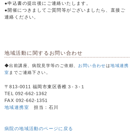
●申込書の提出後にご連絡いたします。
●開催につきましてご質問等がございましたら、直接ご
連絡ください。
地域活動に関する
お問い合わせ
◆
出前講座
、病院見学等のご依頼、
お問い合わせ
は
地域連携
室
までご連絡下さい。
〒813-0011 福岡市東区香椎３-３-１
TEL 092-662-1362
FAX 092-662-1351
地域連携室
担当：石川
病院の地域活動のページに戻る