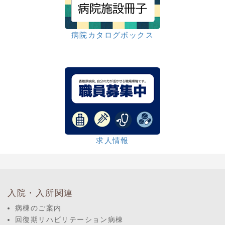
病院カタログボックス
求人情報
入院・入所関連
病棟のご案内
回復期リハビリテーション病棟