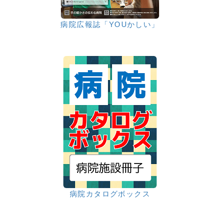
病院広報誌「YOUかしい」
病院カタログボックス