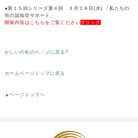
●第１５回シリーズ第４回 ３月２８日(水) 「私たちの
街の認知症サポート」
開催内容はこちらをご覧ください
クリック
かしいの杜のペ－ジに戻る?
ホームページトップに戻る
▲ページトップへ