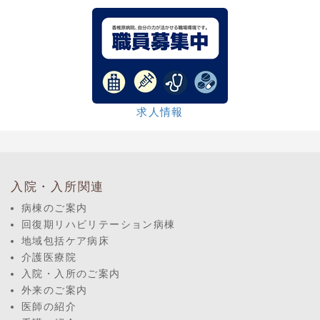
求人情報
入院・入所関連
病棟のご案内
回復期リハビリテーション病棟
地域包括ケア病床
介護医療院
入院・入所のご案内
外来のご案内
医師の紹介