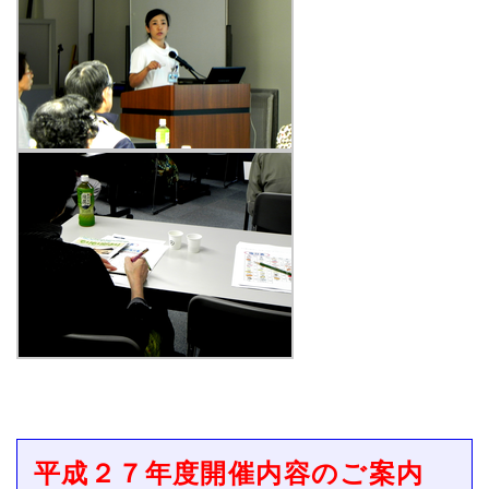
平成２７年度開催内容のご案内