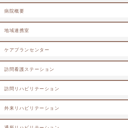
病院概要
地域連携室
ケアプランセンター
訪問看護ステーション
訪問リハビリテーション
外来リハビリテーション
通所リハビリテーション