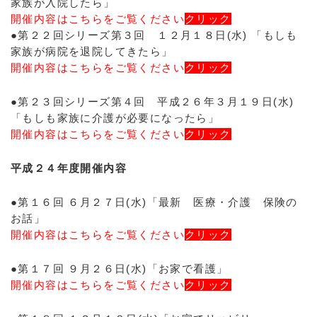
家族が入院したら」
開催内容はこちらをご覧ください
クリック
●第２２回シリーズ第３回 １２月１８日(水) 「もしも
家族が病院を退院してきたら」
開催内容はこちらをご覧ください
クリック
●第２３回シリーズ第４回 平成２６年３月１９日(水)
「もしも家族に介護が必要になったら」
開催内容はこちらをご覧ください
クリック
平成２４年度開催内容
●第１６回 ６月２７日(水)「最新 医療・介護 保険の
お話」
開催内容はこちらをご覧ください
クリック
●第１７回 ９月２６日(水)「お家で看護」
開催内容はこちらをご覧ください
クリック