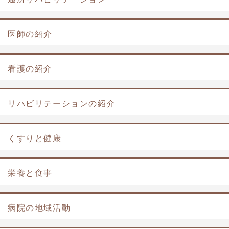
医師の紹介
看護の紹介
リハビリテーションの紹介
くすりと健康
栄養と食事
病院の地域活動