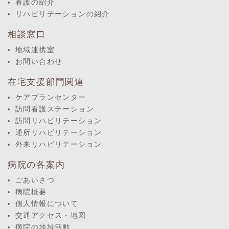
看護の紹介
リハビリテーションの紹介
相談窓口
地域連携室
お問い合わせ
在宅支援部門関連
ケアプランセンター
訪問看護ステーション
訪問リハビリテーション
通所リハビリテーション
外来リハビリテーション
病院の各案内
ごあいさつ
病院概要
個人情報について
交通アクセス・地図
病院の地域活動