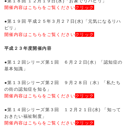
●第１８回 １２月１９日(水)「お家でリハビリ」
開催内容はこちらをご覧ください
クリック
●第１９回 平成２５年３月２７日(水)「元気になるリハ
ビリ」
開催内容はこちらをご覧ください
クリック
平成２３年度開催内容
●第１２回シリーズ第１回 ６月２２日(水）「認知症の
基本知識」
●第１３回シリーズ第２回 ９月２８日（水）「私たち
の街の認知症を知る」
開催内容はこちらをご覧ください
クリック
●第１４回シリーズ第３回 １２月２１日(水) 「知って
おきたい福祉制度」
開催内容はこちらをご覧ください
クリック