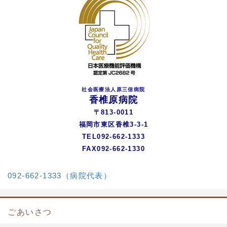
社会医療法人原三信病院
香椎原病院
〒813-0011
福岡市東区香椎3-3-1
TEL092-662-1333
FAX092-662-1330
092-662-1333（病院代表）
ごあいさつ