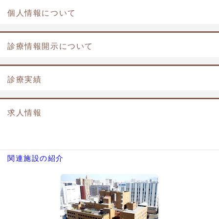
個人情報について
診療情報開示について
診療実績
求人情報
関連施設の紹介